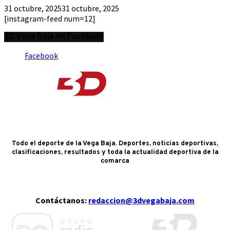
31 octubre, 2025
31 octubre, 2025
[instagram-feed num=12]
3D Vega Baja en Facebook
Facebook
Todo el deporte de la Vega Baja. Deportes, noticias deportivas,
clasificaciones, resultados y toda la actualidad deportiva de la
comarca
Contáctanos:
redaccion@3dvegabaja.com