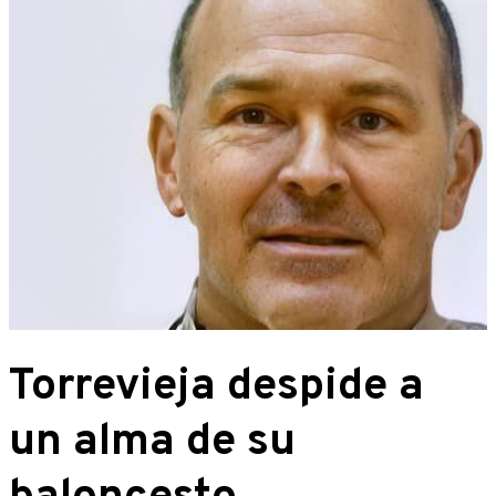
Torrevieja despide a
un alma de su