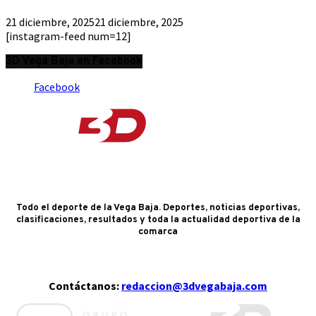
21 diciembre, 2025
21 diciembre, 2025
[instagram-feed num=12]
3D Vega Baja en Facebook
Facebook
Todo el deporte de la Vega Baja. Deportes, noticias deportivas,
clasificaciones, resultados y toda la actualidad deportiva de la
comarca
Contáctanos:
redaccion@3dvegabaja.com