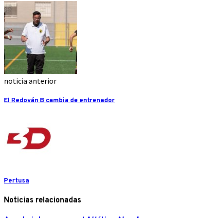
noticia anterior
El Redován B cambia de entrenador
Pertusa
Noticias relacionadas