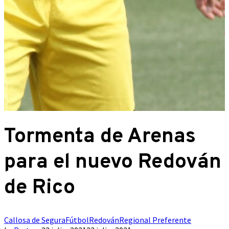
Tormenta de Arenas
para el nuevo Redován
de Rico
Callosa de Segura
Fútbol
Redován
Regional Preferente