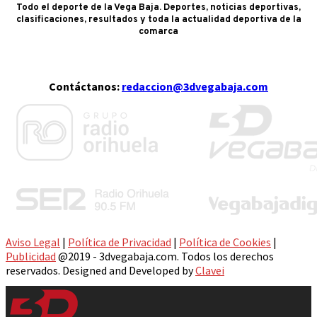
Todo el deporte de la Vega Baja. Deportes, noticias deportivas,
clasificaciones, resultados y toda la actualidad deportiva de la
comarca
Contáctanos:
redaccion@3dvegabaja.com
Aviso Legal
|
Política de Privacidad
|
Política de Cookies
|
Publicidad
@2019 - 3dvegabaja.com. Todos los derechos
reservados. Designed and Developed by
Clavei