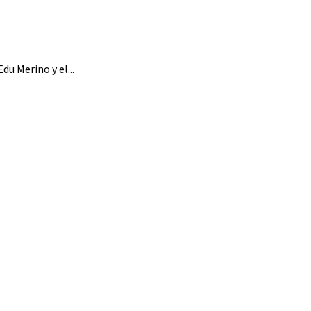
u Merino y el...