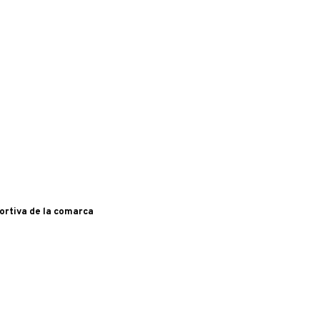
portiva de la comarca