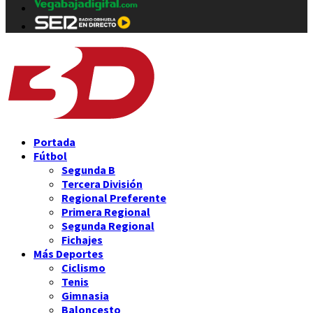
Portada
Fútbol
Segunda B
Tercera División
Regional Preferente
Primera Regional
Segunda Regional
Fichajes
Más Deportes
Ciclismo
Tenis
Gimnasia
Baloncesto