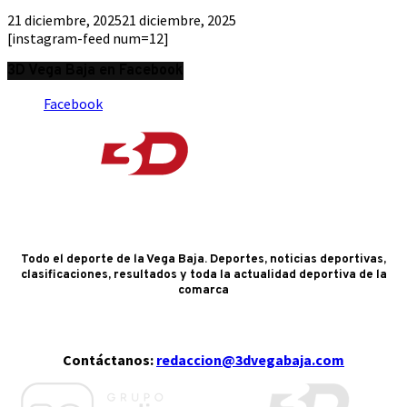
21 diciembre, 2025
21 diciembre, 2025
[instagram-feed num=12]
3D Vega Baja en Facebook
Facebook
Todo el deporte de la Vega Baja. Deportes, noticias deportivas,
clasificaciones, resultados y toda la actualidad deportiva de la
comarca
Contáctanos:
redaccion@3dvegabaja.com