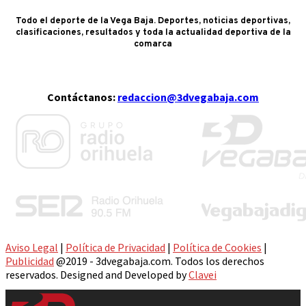
Todo el deporte de la Vega Baja. Deportes, noticias deportivas,
clasificaciones, resultados y toda la actualidad deportiva de la
comarca
Contáctanos:
redaccion@3dvegabaja.com
Aviso Legal
|
Política de Privacidad
|
Política de Cookies
|
Publicidad
@2019 - 3dvegabaja.com. Todos los derechos
reservados. Designed and Developed by
Clavei