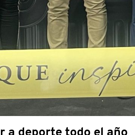
 a deporte todo el año