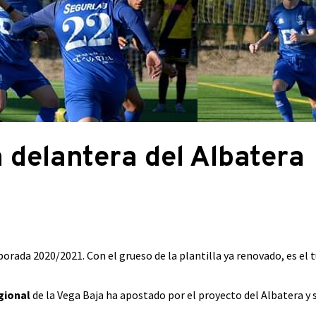
a delantera del Albatera
orada 2020/2021. Con el grueso de la plantilla ya renovado, es el t
gional
de la Vega Baja ha apostado por el proyecto del Albatera y 