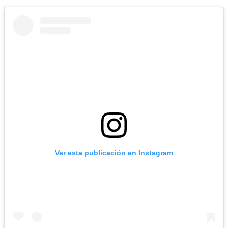
Ver esta publicación en Instagram