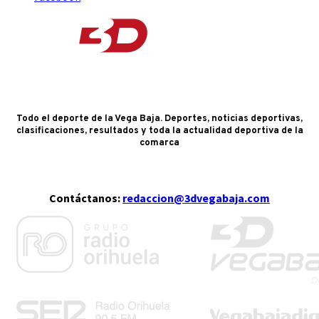
Todo el deporte de la Vega Baja. Deportes, noticias deportivas,
clasificaciones, resultados y toda la actualidad deportiva de la
comarca
Contáctanos:
redaccion@3dvegabaja.com