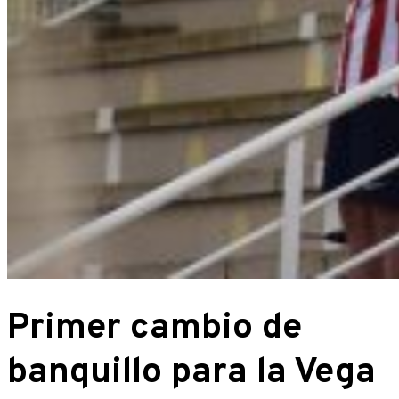
Primer cambio de
banquillo para la Vega