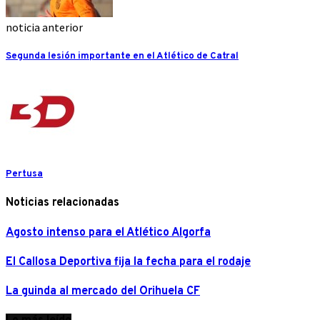
noticia anterior
Segunda lesión importante en el Atlético de Catral
Pertusa
Noticias relacionadas
Agosto intenso para el Atlético Algorfa
El Callosa Deportiva fija la fecha para el rodaje
La guinda al mercado del Orihuela CF