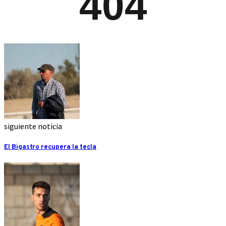
siguiente noticia
El Bigastro recupera la tecla