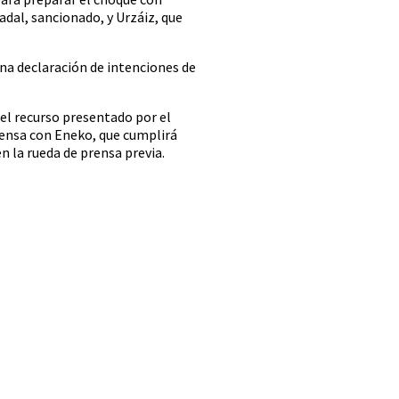
adal, sancionado, y Urzáiz, que
Una declaración de intenciones de
el recurso presentado por el
efensa con Eneko, que cumplirá
n la rueda de prensa previa.