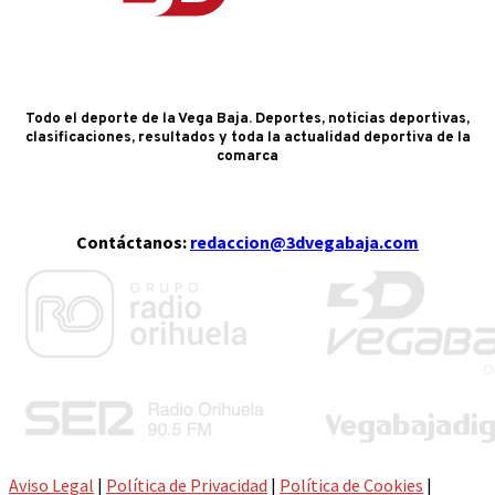
Todo el deporte de la Vega Baja. Deportes, noticias deportivas,
clasificaciones, resultados y toda la actualidad deportiva de la
comarca
Contáctanos:
redaccion@3dvegabaja.com
Aviso Legal
|
Política de Privacidad
|
Política de Cookies
|