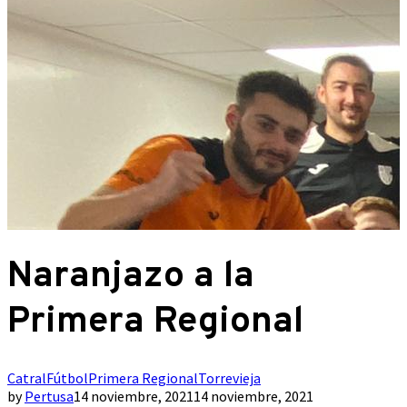
Naranjazo a la
Primera Regional
Catral
Fútbol
Primera Regional
Torrevieja
by
Pertusa
14 noviembre, 2021
14 noviembre, 2021