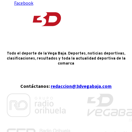
Facebook
Todo el deporte de la Vega Baja. Deportes, noticias deportivas,
clasificaciones, resultados y toda la actualidad deportiva de la
comarca
Contáctanos:
redaccion@3dvegabaja.com