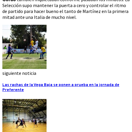
Selección supo mantener la puerta a cero y controlar el ritmo
de partido para hacer bueno el tanto de Martínez en la primera
mitad ante una Italia de mucho nivel.
siguiente noticia
Las rachas de la Vega Baja se ponen a prueba en la jornada de
Preferente