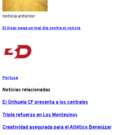
noticia anterior
El Ilicar paga un mal día contra el colista
Pertusa
Noticias relacionadas
El Orihuela CF presenta a los centrales
Triple refuerzo en Los Montesinos
Creatividad asegurada para el Atlético Benejúzar