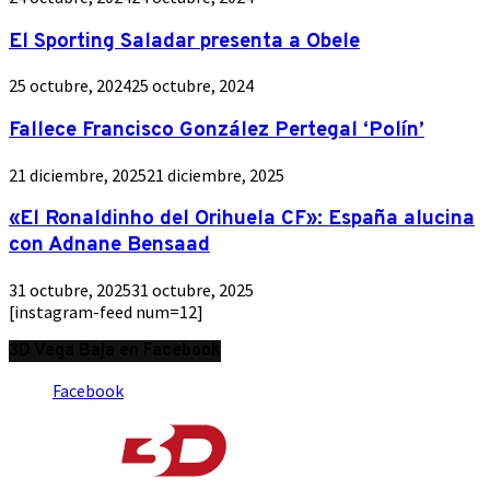
El Sporting Saladar presenta a Obele
25 octubre, 2024
25 octubre, 2024
Fallece Francisco González Pertegal ‘Polín’
21 diciembre, 2025
21 diciembre, 2025
«El Ronaldinho del Orihuela CF»: España alucina
con Adnane Bensaad
31 octubre, 2025
31 octubre, 2025
[instagram-feed num=12]
3D Vega Baja en Facebook
Facebook