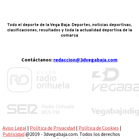
Todo el deporte de la Vega Baja. Deportes, noticias deportivas,
clasificaciones, resultados y toda la actualidad deportiva de la
comarca
Contáctanos:
redaccion@3dvegabaja.com
Aviso Legal
|
Política de Privacidad
|
Política de Cookies
|
Publicidad
@2019 - 3dvegabaja.com. Todos los derechos