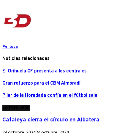
Pertusa
Noticias relacionadas
El Orihuela CF presenta a los centrales
Gran refuerzo para el CBM Almoradí
Pilar de la Horadada confía en el fútbol sala
Lo más leído
Cataleya cierra el círculo en Albatera
24 octubre, 2024
24 octubre, 2024