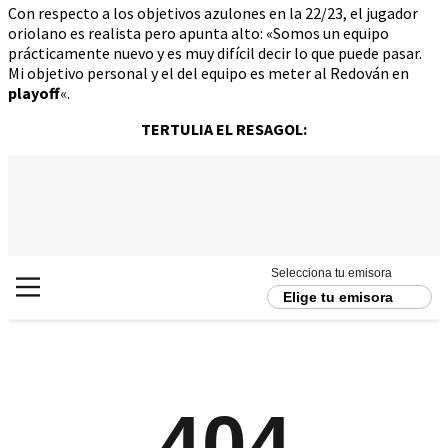
Con respecto a los objetivos azulones en la 22/23, el jugador
oriolano es realista pero apunta alto: «Somos un equipo
prácticamente nuevo y es muy difícil decir lo que puede pasar.
Mi objetivo personal y el del equipo es meter al Redován en
playoff
«.
TERTULIA EL RESAGOL: