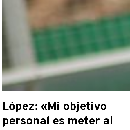
López: «Mi objetivo
personal es meter al