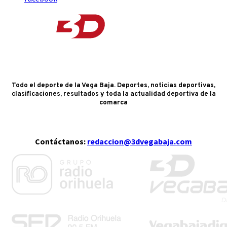
Todo el deporte de la Vega Baja. Deportes, noticias deportivas,
clasificaciones, resultados y toda la actualidad deportiva de la
comarca
Contáctanos:
redaccion@3dvegabaja.com