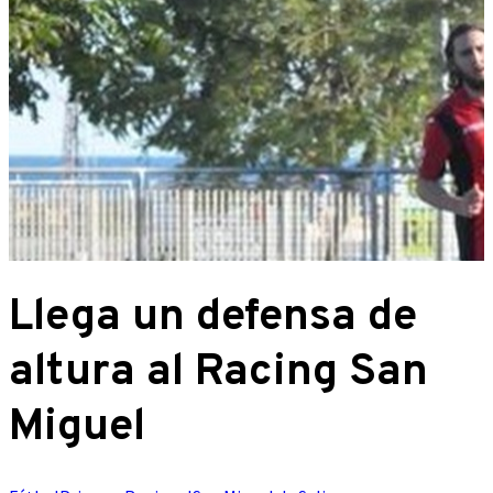
Llega un defensa de
altura al Racing San
Miguel