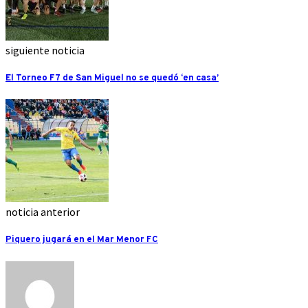
siguiente noticia
El Torneo F7 de San Miguel no se quedó ‘en casa’
noticia anterior
Piquero jugará en el Mar Menor FC