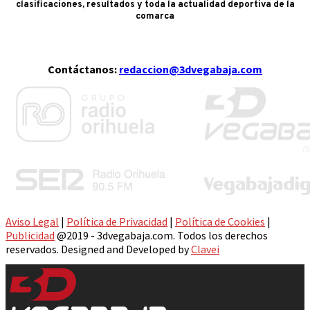
clasificaciones, resultados y toda la actualidad deportiva de la
comarca
Contáctanos:
redaccion@3dvegabaja.com
Aviso Legal
|
Política de Privacidad
|
Política de Cookies
|
Publicidad
@2019 - 3dvegabaja.com. Todos los derechos
reservados. Designed and Developed by
Clavei