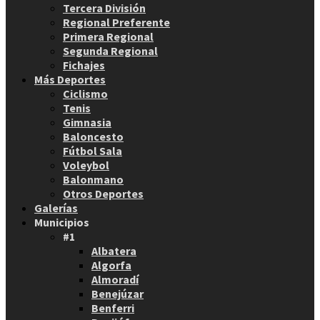
Tercera División
Regional Preferente
Primera Regional
Segunda Regional
Fichajes
Más Deportes
Ciclismo
Tenis
Gimnasia
Baloncesto
Fútbol Sala
Voleybol
Balonmano
Otros Deportes
Galerías
Municipios
#1
Albatera
Algorfa
Almoradí
Benejúzar
Benferri