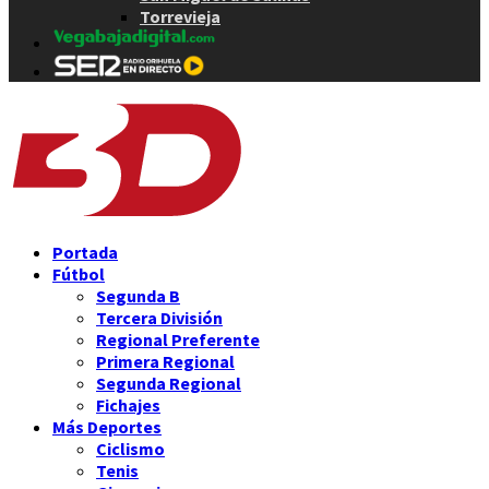
Torrevieja
Portada
Fútbol
Segunda B
Tercera División
Regional Preferente
Primera Regional
Segunda Regional
Fichajes
Más Deportes
Ciclismo
Tenis