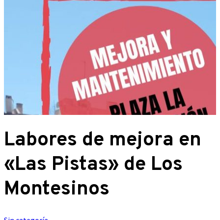
Labores de mejora en
«Las Pistas» de Los
Montesinos
Sin categoría