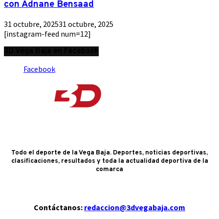
con Adnane Bensaad
31 octubre, 2025
31 octubre, 2025
[instagram-feed num=12]
3D Vega Baja en Facebook
Facebook
Todo el deporte de la Vega Baja. Deportes, noticias deportivas,
clasificaciones, resultados y toda la actualidad deportiva de la
comarca
Contáctanos:
redaccion@3dvegabaja.com