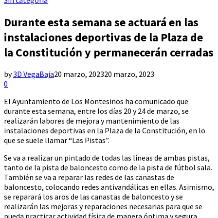
Durante esta semana se actuará en las
instalaciones deportivas de la Plaza de
la Constitución y permanecerán cerradas
by
3D VegaBaja
20 marzo, 2023
20 marzo, 2023
0
El Ayuntamiento de Los Montesinos ha comunicado que
durante esta semana, entre los días 20 y 24 de marzo, se
realizarán labores de mejora y mantenimiento de las
instalaciones deportivas en la Plaza de la Constitución, en lo
que se suele llamar “Las Pistas”.
Se va a realizar un pintado de todas las líneas de ambas pistas,
tanto de la pista de baloncesto como de la pista de fútbol sala.
También se va a reparar las redes de las canastas de
baloncesto, colocando redes antivandálicas en ellas. Asimismo,
se reparará los aros de las canastas de baloncesto y se
realizarán las mejoras y reparaciones necesarias para que se
pueda practicar actividad física de manera óptima y segura.