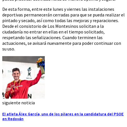
De esta forma, entre este lunes y viernes las instalaciones
deportivas permanecerán cerradas para que se pueda realizar el
pintado y secado, así como todas las mejoras y reparaciones.
Desde el consistorio de Los Montesinos solicitan a la
ciudadanía no entrar en ellas en el tiempo solicitado,
respetando las señalizaciones. Cuando terminen las
actuaciones, se avisará nuevamente para poder continuar con
su uso.
siguiente noticia
El atleta Álex García, uno de los pilares en la candidatura del PSOE
en Redován