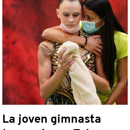
La joven gimnasta