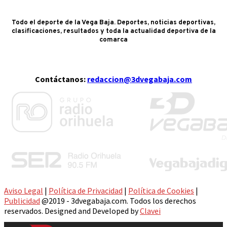
Todo el deporte de la Vega Baja. Deportes, noticias deportivas,
clasificaciones, resultados y toda la actualidad deportiva de la
comarca
Contáctanos:
redaccion@3dvegabaja.com
Aviso Legal
|
Política de Privacidad
|
Política de Cookies
|
Publicidad
@2019 - 3dvegabaja.com. Todos los derechos
reservados. Designed and Developed by
Clavei