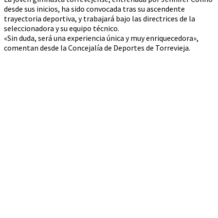
desde sus inicios, ha sido convocada tras su ascendente
trayectoria deportiva, y trabajará bajo las directrices de la
seleccionadora y su equipo técnico.
«Sin duda, será una experiencia única y muy enriquecedora»,
comentan desde la Concejalía de Deportes de Torrevieja.