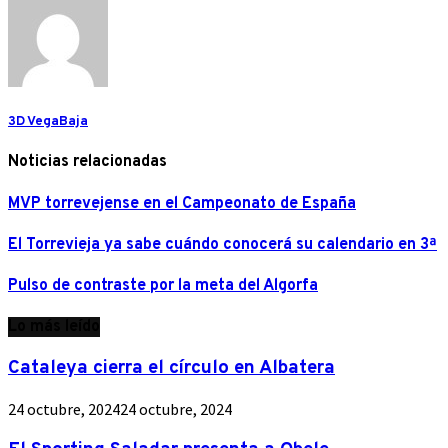
3D VegaBaja
Noticias relacionadas
MVP torrevejense en el Campeonato de España
El Torrevieja ya sabe cuándo conocerá su calendario en 3ª
Pulso de contraste por la meta del Algorfa
Lo más leído
Cataleya cierra el círculo en Albatera
24 octubre, 2024
24 octubre, 2024