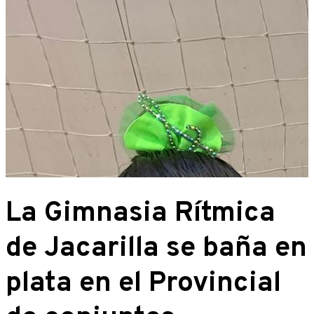
La Gimnasia Rítmica
de Jacarilla se baña en
plata en el Provincial