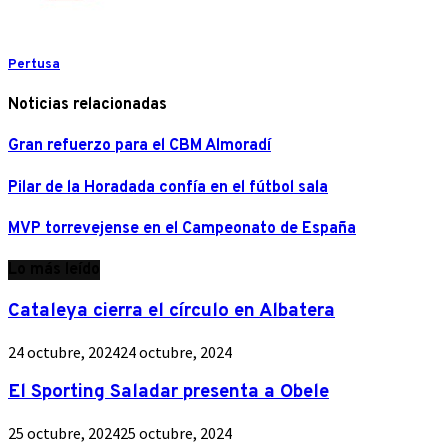
Pertusa
Noticias relacionadas
Gran refuerzo para el CBM Almoradí
Pilar de la Horadada confía en el fútbol sala
MVP torrevejense en el Campeonato de España
Lo más leído
Cataleya cierra el círculo en Albatera
24 octubre, 2024
24 octubre, 2024
El Sporting Saladar presenta a Obele
25 octubre, 2024
25 octubre, 2024