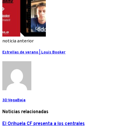
noticia anterior
Estrellas de verano | Louis Booker
3D VegaBaja
Noticias relacionadas
El Orihuela CF presenta a los centrales