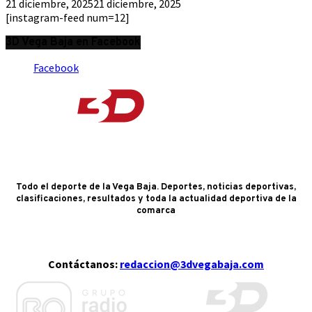
21 diciembre, 2025
21 diciembre, 2025
[instagram-feed num=12]
3D Vega Baja en Facebook
Facebook
Todo el deporte de la Vega Baja. Deportes, noticias deportivas,
clasificaciones, resultados y toda la actualidad deportiva de la
comarca
Contáctanos:
redaccion@3dvegabaja.com