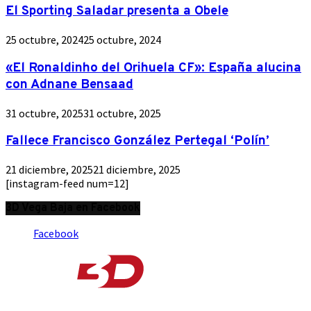
El Sporting Saladar presenta a Obele
25 octubre, 2024
25 octubre, 2024
«El Ronaldinho del Orihuela CF»: España alucina
con Adnane Bensaad
31 octubre, 2025
31 octubre, 2025
Fallece Francisco González Pertegal ‘Polín’
21 diciembre, 2025
21 diciembre, 2025
[instagram-feed num=12]
3D Vega Baja en Facebook
Facebook