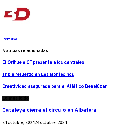
Pertusa
Noticias relacionadas
El Orihuela CF presenta a los centrales
Triple refuerzo en Los Montesinos
Creatividad asegurada para el Atlético Benejúzar
Lo más leído
Cataleya cierra el círculo en Albatera
24 octubre, 2024
24 octubre, 2024