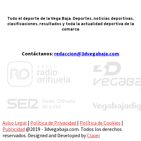
Todo el deporte de la Vega Baja. Deportes, noticias deportivas,
clasificaciones, resultados y toda la actualidad deportiva de la
comarca
Contáctanos:
redaccion@3dvegabaja.com
Aviso Legal
|
Política de Privacidad
|
Política de Cookies
|
Publicidad
@2019 - 3dvegabaja.com. Todos los derechos
reservados. Designed and Developed by
Clavei