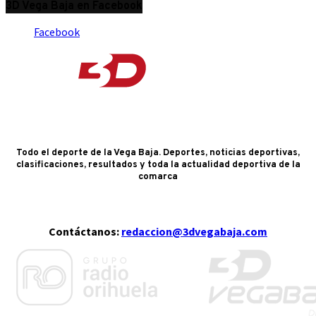
3D Vega Baja en Facebook
Facebook
Todo el deporte de la Vega Baja. Deportes, noticias deportivas,
clasificaciones, resultados y toda la actualidad deportiva de la
comarca
Contáctanos:
redaccion@3dvegabaja.com