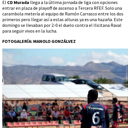
El
CD Murada
llega a la última jornada de liga con opciones
entrar en plaza de playoff de ascenso a Tercera RFEF. Solo una
carambola metería al equipo de Ramón Carrasco entre los dos
primeros pero llegar así a estas alturas ya es una hazaña. Este
domingo se llevaban por 2-0 el duelo contra el Ilicitana Raval
para seguir vivos en la lucha.
FOTOGALERÍA: MANOLO GONZÁLVEZ