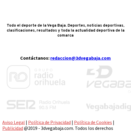
Todo el deporte de la Vega Baja. Deportes, noticias deportivas,
clasificaciones, resultados y toda la actualidad deportiva de la
comarca
Contáctanos:
redaccion@3dvegabaja.com
Aviso Legal
|
Política de Privacidad
|
Política de Cookies
|
Publicidad
@2019 - 3dvegabaja.com. Todos los derechos