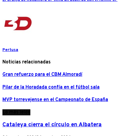
Pertusa
Noticias relacionadas
Gran refuerzo para el CBM Almoradí
Pilar de la Horadada confía en el fútbol sala
MVP torrevejense en el Campeonato de España
Lo más leído
Cataleya cierra el círculo en Albatera