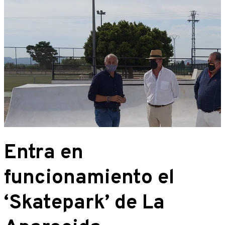
Entra en
funcionamiento el
‘Skatepark’ de La