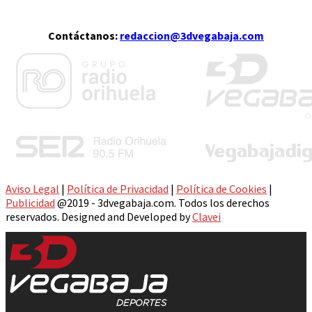
Contáctanos:
redaccion@3dvegabaja.com
Aviso Legal
|
Política de Privacidad
|
Política de Cookies
|
Publicidad
@2019 - 3dvegabaja.com. Todos los derechos
reservados. Designed and Developed by
Clavei