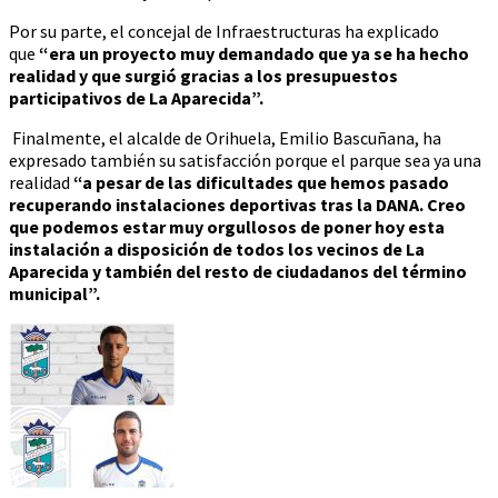
Por su parte, el concejal de Infraestructuras ha explicado
que
“era un proyecto muy demandado que ya se ha hecho
realidad y que surgió gracias a los presupuestos
participativos de La Aparecida”.
Finalmente, el alcalde de Orihuela, Emilio Bascuñana, ha
expresado también su satisfacción porque el parque sea ya una
realidad
“a pesar de las dificultades que hemos pasado
recuperando instalaciones deportivas tras la DANA. Creo
que podemos estar muy orgullosos de poner hoy esta
instalación a disposición de todos los vecinos de La
Aparecida y también del resto de ciudadanos del término
municipal”.