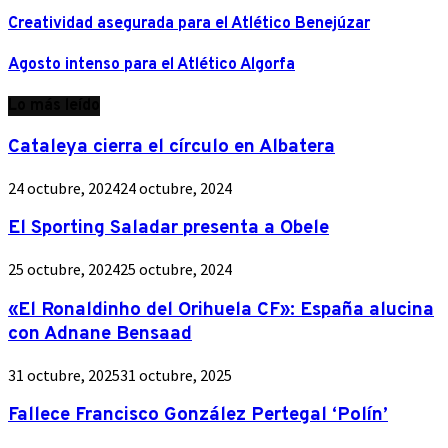
Creatividad asegurada para el Atlético Benejúzar
Agosto intenso para el Atlético Algorfa
Lo más leído
Cataleya cierra el círculo en Albatera
24 octubre, 2024
24 octubre, 2024
El Sporting Saladar presenta a Obele
25 octubre, 2024
25 octubre, 2024
«El Ronaldinho del Orihuela CF»: España alucina
con Adnane Bensaad
31 octubre, 2025
31 octubre, 2025
Fallece Francisco González Pertegal ‘Polín’