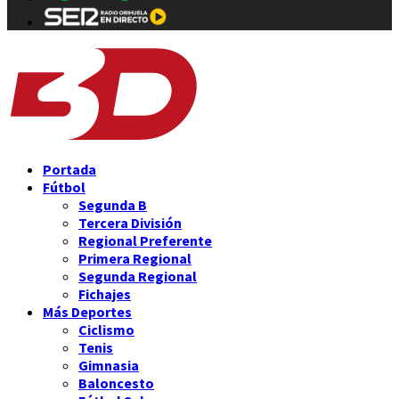
Portada
Fútbol
Segunda B
Tercera División
Regional Preferente
Primera Regional
Segunda Regional
Fichajes
Más Deportes
Ciclismo
Tenis
Gimnasia
Baloncesto