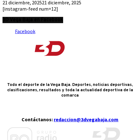
21 diciembre, 2025
21 diciembre, 2025
[instagram-feed num=12]
3D Vega Baja en Facebook
Facebook
Todo el deporte de la Vega Baja. Deportes, noticias deportivas,
clasificaciones, resultados y toda la actualidad deportiva de la
comarca
Contáctanos:
redaccion@3dvegabaja.com