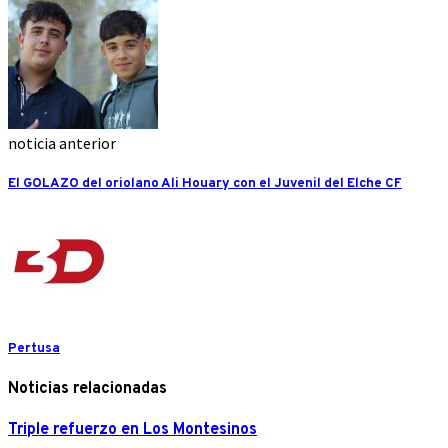
noticia anterior
El GOLAZO del oriolano Ali Houary con el Juvenil del Elche CF
Pertusa
Noticias relacionadas
Triple refuerzo en Los Montesinos