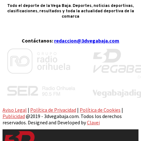
Todo el deporte de la Vega Baja. Deportes, noticias deportivas,
clasificaciones, resultados y toda la actualidad deportiva de la
comarca
Contáctanos:
redaccion@3dvegabaja.com
Aviso Legal
|
Política de Privacidad
|
Política de Cookies
|
Publicidad
@2019 - 3dvegabaja.com. Todos los derechos
reservados. Designed and Developed by
Clavei