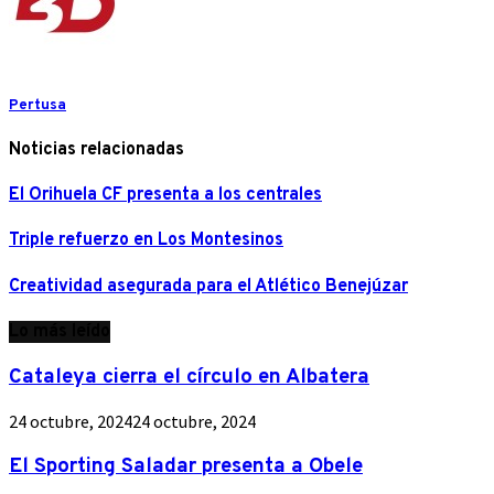
Pertusa
Noticias relacionadas
El Orihuela CF presenta a los centrales
Triple refuerzo en Los Montesinos
Creatividad asegurada para el Atlético Benejúzar
Lo más leído
Cataleya cierra el círculo en Albatera
24 octubre, 2024
24 octubre, 2024
El Sporting Saladar presenta a Obele