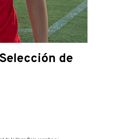
Selección de