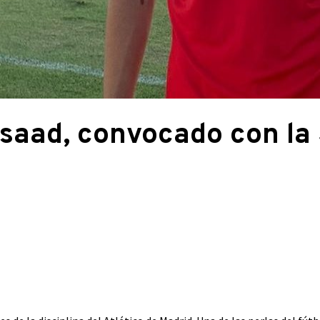
saad, convocado con la 