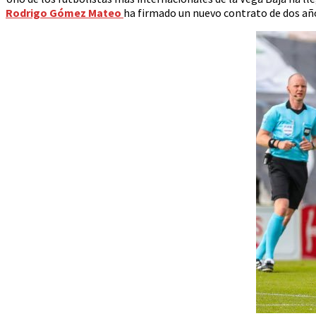
Rodrigo Gómez Mateo
ha firmado un nuevo contrato de dos añ