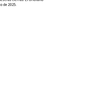
no de 2025.