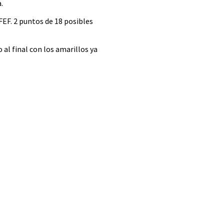
.
EF. 2 puntos de 18 posibles
al final con los amarillos ya