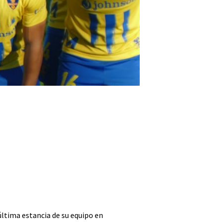
ltima estancia de su equipo en