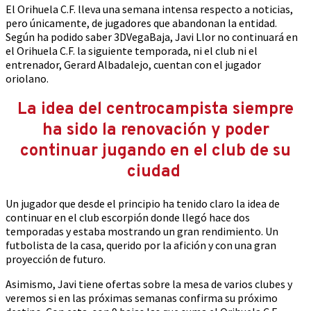
El Orihuela C.F. lleva una semana intensa respecto a noticias,
pero únicamente, de jugadores que abandonan la entidad.
Según ha podido saber 3DVegaBaja, Javi Llor no continuará en
el Orihuela C.F. la siguiente temporada, ni el club ni el
entrenador, Gerard Albadalejo, cuentan con el jugador
oriolano.
La idea del centrocampista siempre
ha sido la renovación y poder
continuar jugando en el club de su
ciudad
Un jugador que desde el principio ha tenido claro la idea de
continuar en el club escorpión donde llegó hace dos
temporadas y estaba mostrando un gran rendimiento. Un
futbolista de la casa, querido por la afición y con una gran
proyección de futuro.
Asimismo, Javi tiene ofertas sobre la mesa de varios clubes y
veremos si en las próximas semanas confirma su próximo