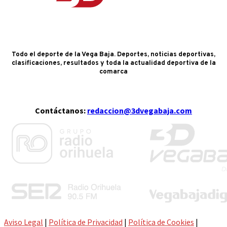
Todo el deporte de la Vega Baja. Deportes, noticias deportivas,
clasificaciones, resultados y toda la actualidad deportiva de la
comarca
Contáctanos:
redaccion@3dvegabaja.com
Aviso Legal
|
Política de Privacidad
|
Política de Cookies
|