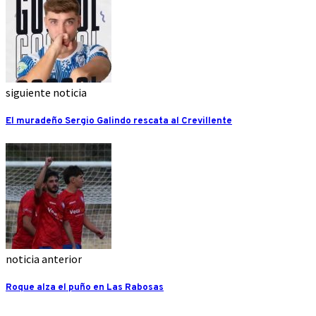
siguiente noticia
El muradeño Sergio Galindo rescata al Crevillente
noticia anterior
Roque alza el puño en Las Rabosas