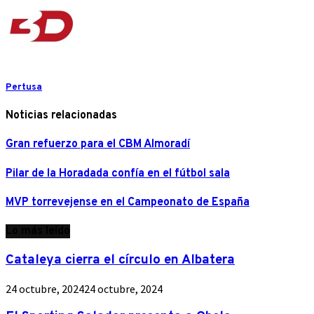
Pertusa
Noticias relacionadas
Gran refuerzo para el CBM Almoradí
Pilar de la Horadada confía en el fútbol sala
MVP torrevejense en el Campeonato de España
Lo más leído
Cataleya cierra el círculo en Albatera
24 octubre, 2024
24 octubre, 2024