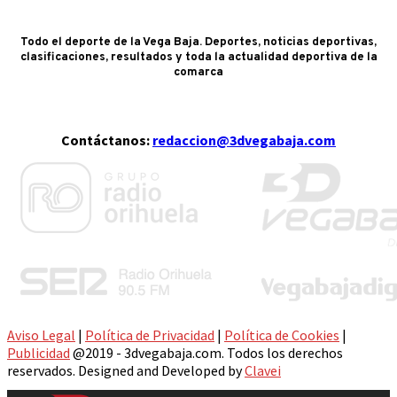
Todo el deporte de la Vega Baja. Deportes, noticias deportivas,
clasificaciones, resultados y toda la actualidad deportiva de la
comarca
Contáctanos:
redaccion@3dvegabaja.com
Aviso Legal
|
Política de Privacidad
|
Política de Cookies
|
Publicidad
@2019 - 3dvegabaja.com. Todos los derechos
reservados. Designed and Developed by
Clavei