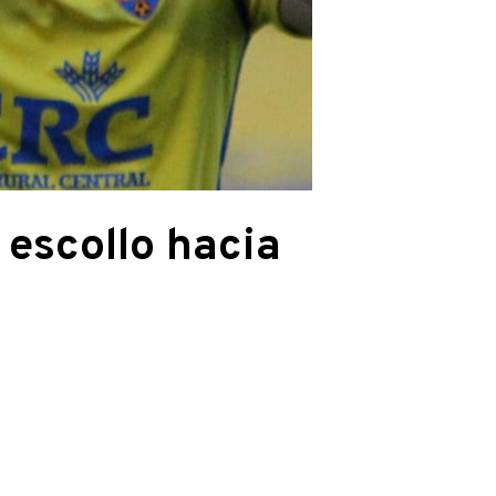
 escollo hacia