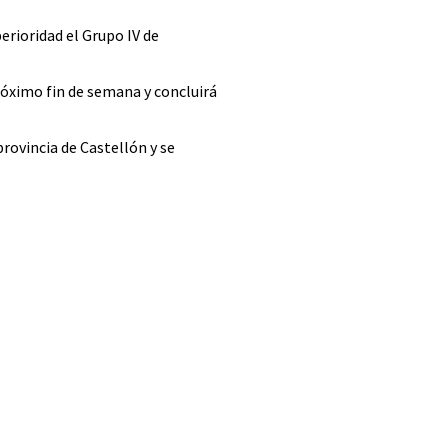
rioridad el Grupo IV de
próximo fin de semana y concluirá
rovincia de Castellón y se