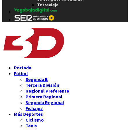
Torrevieja
Portada
Fútbol
Segunda B
Tercera División
Regional Preferente
Primera Regional
Segunda Regional
Fichajes
Más Deportes
Ciclismo
Tenis