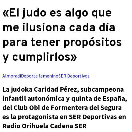
«El judo es algo que
me ilusiona cada día
para tener propósitos
y cumplirlos»
Almoradí
Deporte femenino
SER Deportivos
La judoka Caridad Pérez, subcampeona
infantil autonómica y quinta de España,
del Club Obi de Formentera del Segura
es la protagonista en SER Deportivas en
Radio Orihuela Cadena SER