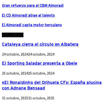
Gran refuerzo para el CBM Almoradí
El CD Almoradí atrae al talento
El Almoradí capta motor herculano
Lo más leído
Cataleya cierra el círculo en Albatera
24 octubre, 2024
24 octubre, 2024
El Sporting Saladar presenta a Obele
25 octubre, 2024
25 octubre, 2024
«El Ronaldinho del Orihuela CF»: España alucina
con Adnane Bensaad
31 octubre, 2025
31 octubre, 2025