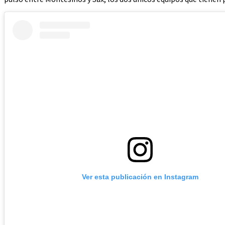
Ver esta publicación en Instagram