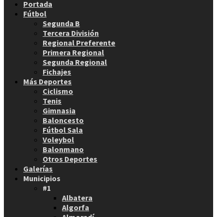
Portada
Fútbol
Segunda B
Tercera División
Regional Preferente
Primera Regional
Segunda Regional
Fichajes
Más Deportes
Ciclismo
Tenis
Gimnasia
Baloncesto
Fútbol Sala
Voleybol
Balonmano
Otros Deportes
Galerías
Municipios
#1
Albatera
Algorfa