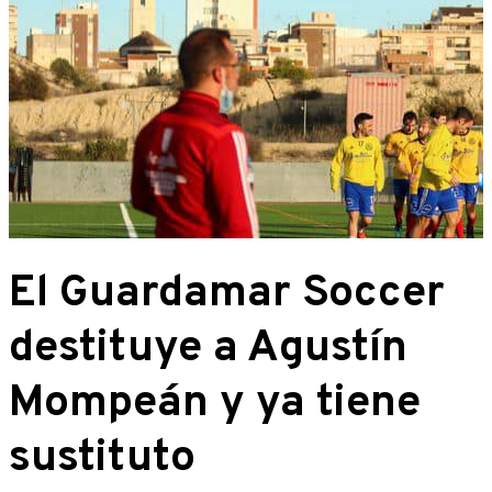
El Guardamar Soccer
destituye a Agustín
Mompeán y ya tiene
sustituto