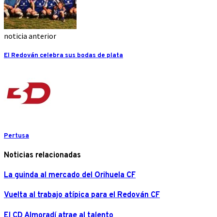
noticia anterior
El Redován celebra sus bodas de plata
Pertusa
Noticias relacionadas
La guinda al mercado del Orihuela CF
Vuelta al trabajo atípica para el Redován CF
El CD Almoradí atrae al talento