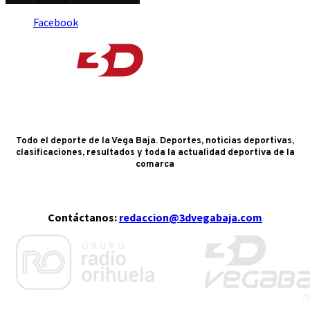
Facebook
Todo el deporte de la Vega Baja. Deportes, noticias deportivas,
clasificaciones, resultados y toda la actualidad deportiva de la
comarca
Contáctanos:
redaccion@3dvegabaja.com