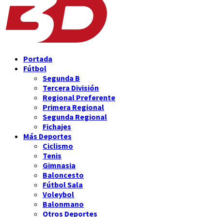
Portada
Fútbol
Segunda B
Tercera División
Regional Preferente
Primera Regional
Segunda Regional
Fichajes
Más Deportes
Ciclismo
Tenis
Gimnasia
Baloncesto
Fútbol Sala
Voleybol
Balonmano
Otros Deportes