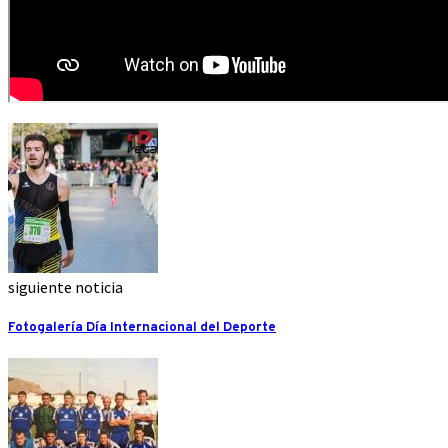
siguiente noticia
Fotogalería Día Internacional del Deporte