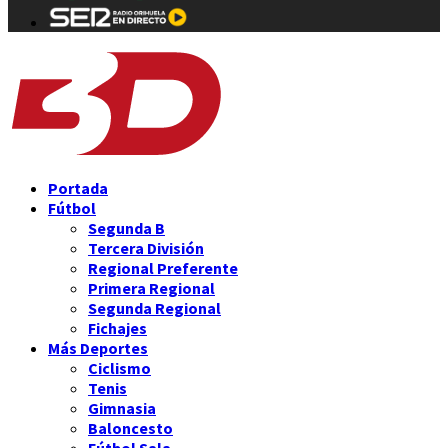
Portada
Fútbol
Segunda B
Tercera División
Regional Preferente
Primera Regional
Segunda Regional
Fichajes
Más Deportes
Ciclismo
Tenis
Gimnasia
Baloncesto