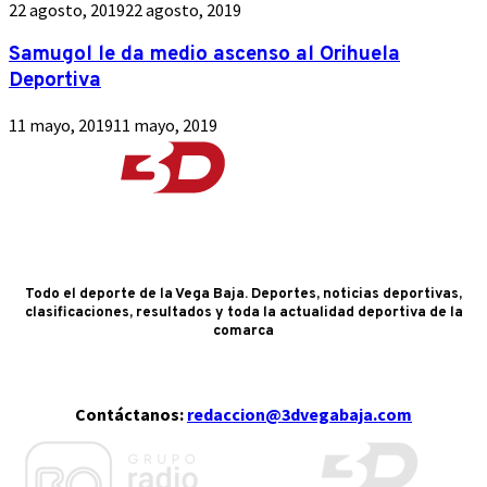
22 agosto, 2019
22 agosto, 2019
Samugol le da medio ascenso al Orihuela
Deportiva
11 mayo, 2019
11 mayo, 2019
Todo el deporte de la Vega Baja. Deportes, noticias deportivas,
clasificaciones, resultados y toda la actualidad deportiva de la
comarca
Contáctanos:
redaccion@3dvegabaja.com