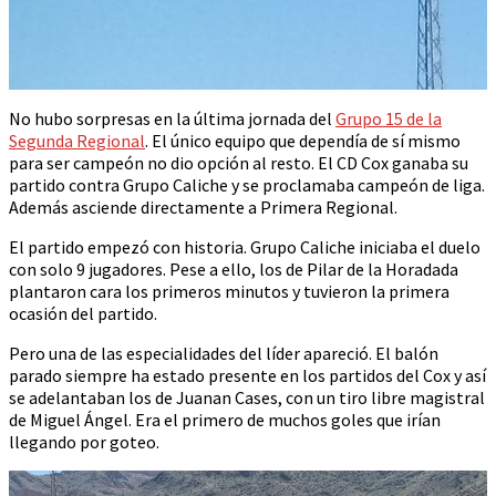
No hubo sorpresas en la última jornada del
Grupo 15 de la
Segunda Regional
. El único equipo que dependía de sí mismo
para ser campeón no dio opción al resto. El CD Cox ganaba su
partido contra Grupo Caliche y se proclamaba campeón de liga.
Además asciende directamente a Primera Regional.
El partido empezó con historia. Grupo Caliche iniciaba el duelo
con solo 9 jugadores. Pese a ello, los de Pilar de la Horadada
plantaron cara los primeros minutos y tuvieron la primera
ocasión del partido.
Pero una de las especialidades del líder apareció. El balón
parado siempre ha estado presente en los partidos del Cox y así
se adelantaban los de Juanan Cases, con un tiro libre magistral
de Miguel Ángel. Era el primero de muchos goles que irían
llegando por goteo.
Reproductor