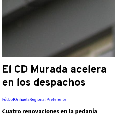
El CD Murada acelera
en los despachos
Fútbol
Orihuela
Regional Preferente
Cuatro renovaciones en la pedanía