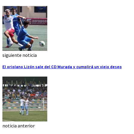
siguiente noticia
El oriolano Lizón sale del CD Murada y cumplirá un viejo deseo
noticia anterior