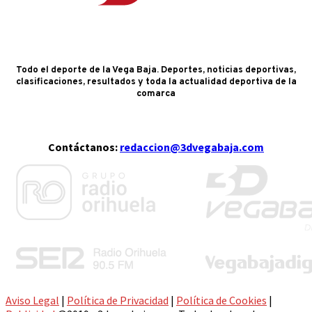
Todo el deporte de la Vega Baja. Deportes, noticias deportivas,
clasificaciones, resultados y toda la actualidad deportiva de la
comarca
Contáctanos:
redaccion@3dvegabaja.com
Aviso Legal
|
Política de Privacidad
|
Política de Cookies
|