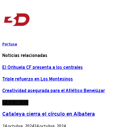
Pertusa
Noticias relacionadas
El Orihuela CF presenta a los centrales
Triple refuerzo en Los Montesinos
Creatividad asegurada para el Atlético Benejúzar
Lo más leído
Cataleya cierra el círculo en Albatera
24 octubre, 2024
24 octubre, 2024