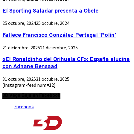
El Sporting Saladar presenta a Obele
25 octubre, 2024
25 octubre, 2024
Fallece Francisco González Pertegal ‘Polín’
21 diciembre, 2025
21 diciembre, 2025
«El Ronaldinho del Orihuela CF»: España alucina
con Adnane Bensaad
31 octubre, 2025
31 octubre, 2025
[instagram-feed num=12]
3D Vega Baja en Facebook
Facebook