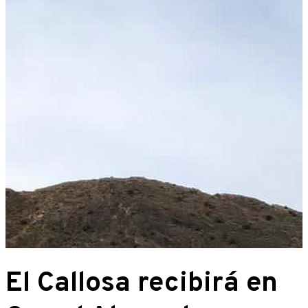
El Callosa recibirá en