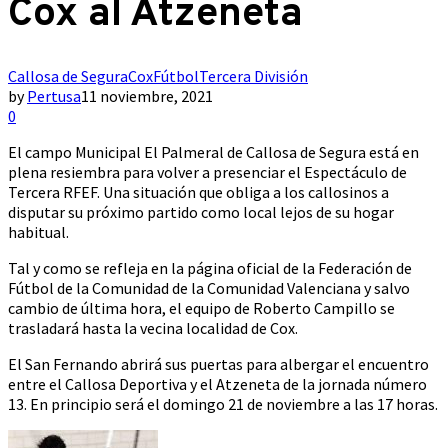
Cox al Atzeneta
Callosa de Segura
Cox
Fútbol
Tercera División
by
Pertusa
11 noviembre, 2021
0
El campo Municipal El Palmeral de Callosa de Segura está en
plena resiembra para volver a presenciar el Espectáculo de
Tercera RFEF. Una situación que obliga a los callosinos a
disputar su próximo partido como local lejos de su hogar
habitual.
Tal y como se refleja en la página oficial de la Federación de
Fútbol de la Comunidad de la Comunidad Valenciana y salvo
cambio de última hora, el equipo de Roberto Campillo se
trasladará hasta la vecina localidad de Cox.
El San Fernando abrirá sus puertas para albergar el encuentro
entre el Callosa Deportiva y el Atzeneta de la jornada número
13. En principio será el domingo 21 de noviembre a las 17 horas.