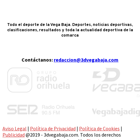
Todo el deporte de la Vega Baja. Deportes, noticias deportivas,
clasificaciones, resultados y toda la actualidad deportiva de la
comarca
Contáctanos:
redaccion@3dvegabaja.com
Aviso Legal
|
Política de Privacidad
|
Política de Cookies
|
Publicidad
@2019 - 3dvegabaja.com. Todos los derechos