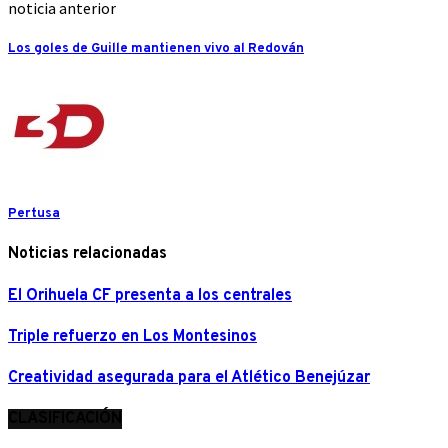
noticia anterior
Los goles de Guille mantienen vivo al Redován
Pertusa
Noticias relacionadas
El Orihuela CF presenta a los centrales
Triple refuerzo en Los Montesinos
Creatividad asegurada para el Atlético Benejúzar
CLASIFICACIÓN