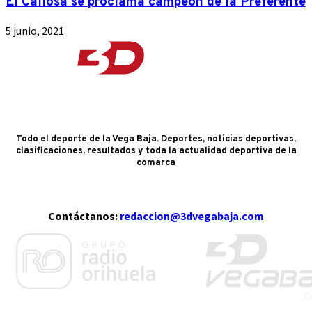
El Callosa se proclama campeón de la Preferente
5 junio, 2021
Todo el deporte de la Vega Baja. Deportes, noticias deportivas,
clasificaciones, resultados y toda la actualidad deportiva de la
comarca
Contáctanos:
redaccion@3dvegabaja.com