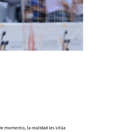
e momento, la realidad les sitúa