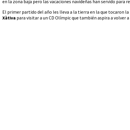
en la zona baja pero las vacaciones navideñas han servido para re
El primer partido del año les lleva a la tierra en la que tocaron
Xàtiva
para visitar a un CD Olímpic que también aspira a volver a