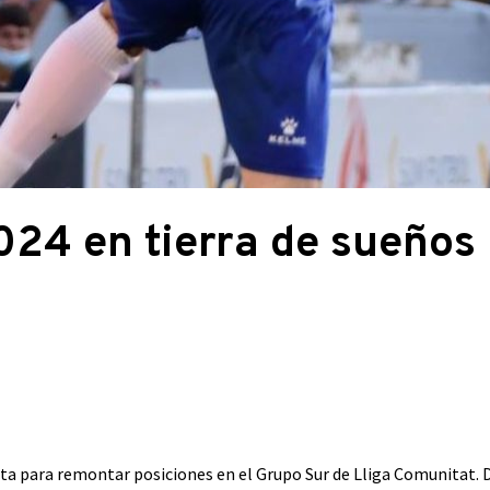
024 en tierra de sueños
ta para remontar posiciones en el Grupo Sur de Lliga Comunitat. D