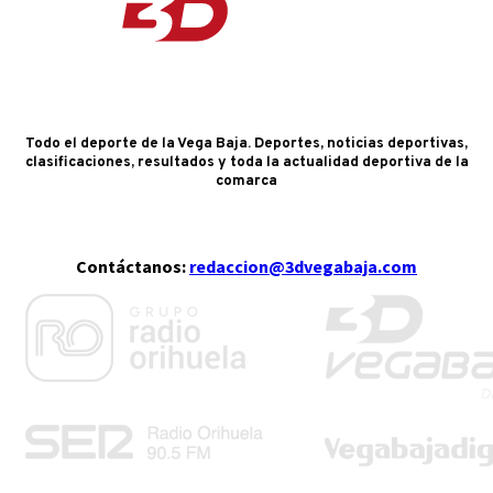
Todo el deporte de la Vega Baja. Deportes, noticias deportivas,
clasificaciones, resultados y toda la actualidad deportiva de la
comarca
Contáctanos:
redaccion@3dvegabaja.com