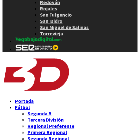
Redován
Rojales
San Fulgencio
San Isidro
San Miguel de Salinas
Torrevieja
Portada
Fútbol
Segunda B
Tercera División
Regional Preferente
Primera Regional
Segunda Regional