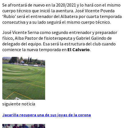
Se afrontará de nuevo en la 2020/2021 y lo hará con el mismo
cuerpo técnico que inició la aventura. José Vicente Poveda
‘Rubio’ será el entrenador del Albatera por cuarta temporada
consecutiva y a su lado seguirá el mismo cuerpo técnico.
José Vicente Serna como segundo entrenador y preparador
físico, Alba Pastor de fisioterapeuta y Gabriel Galindo de
delegado del equipo. Esa será la estructura del club cuando
comience la nueva temporada en
El Calvario
.
siguiente noticia
Jacarilla recupera una de sus joyas de la corona