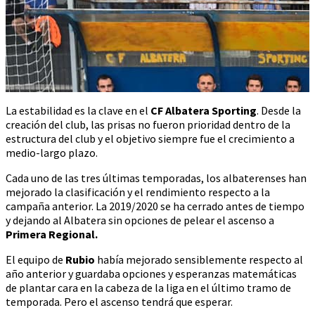
La estabilidad es la clave en el
CF Albatera Sporting
. Desde la
creación del club, las prisas no fueron prioridad dentro de la
estructura del club y el objetivo siempre fue el crecimiento a
medio-largo plazo.
Cada uno de las tres últimas temporadas, los albaterenses han
mejorado la clasificación y el rendimiento respecto a la
campaña anterior. La 2019/2020 se ha cerrado antes de tiempo
y dejando al Albatera sin opciones de pelear el ascenso a
Primera Regional.
El equipo de
Rubio
había mejorado sensiblemente respecto al
año anterior y guardaba opciones y esperanzas matemáticas
de plantar cara en la cabeza de la liga en el último tramo de
temporada. Pero el ascenso tendrá que esperar.