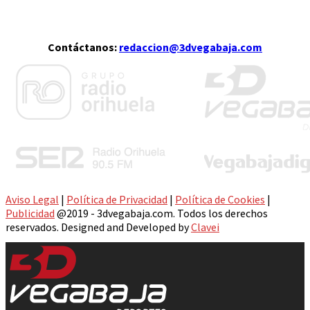
Contáctanos:
redaccion@3dvegabaja.com
Aviso Legal
|
Política de Privacidad
|
Política de Cookies
|
Publicidad
@2019 - 3dvegabaja.com. Todos los derechos
reservados. Designed and Developed by
Clavei