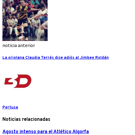
noticia anterior
La oriolana Claudia Terrés dice adiós al Jimbee Roldán
Pertusa
Noticias relacionadas
Agosto intenso para el Atlético Algorfa