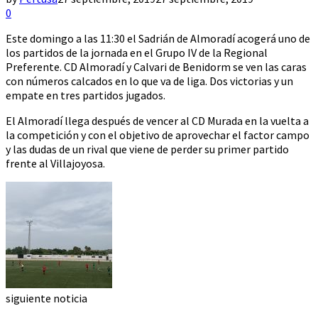
0
Este domingo a las 11:30 el Sadrián de Almoradí acogerá uno de
los partidos de la jornada en el Grupo IV de la Regional
Preferente. CD Almoradí y Calvari de Benidorm se ven las caras
con números calcados en lo que va de liga. Dos victorias y un
empate en tres partidos jugados.
El Almoradí llega después de vencer al CD Murada en la vuelta a
la competición y con el objetivo de aprovechar el factor campo
y las dudas de un rival que viene de perder su primer partido
frente al Villajoyosa.
siguiente noticia