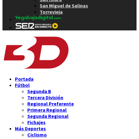
San Miguel de Salinas
Torrevieja
Portada
Fútbol
Segunda B
Tercera División
Regional Preferente
Primera Regional
Segunda Regional
Fichajes
Más Deportes
Ciclismo