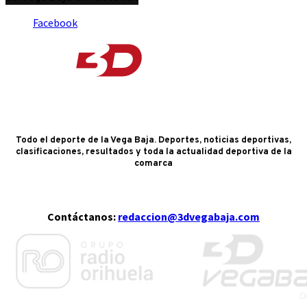
Facebook
Todo el deporte de la Vega Baja. Deportes, noticias deportivas,
clasificaciones, resultados y toda la actualidad deportiva de la
comarca
Contáctanos:
redaccion@3dvegabaja.com