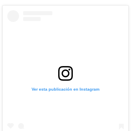
Ver esta publicación en Instagram