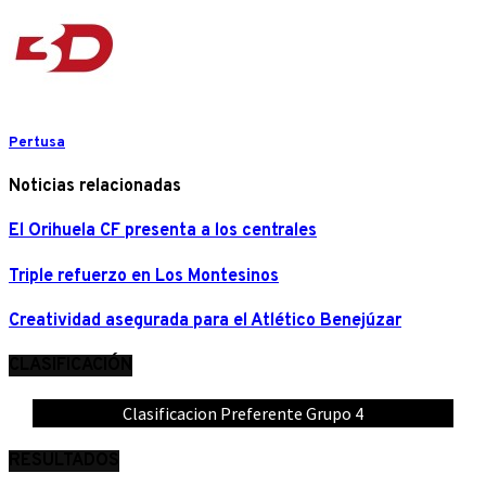
Pertusa
Noticias relacionadas
El Orihuela CF presenta a los centrales
Triple refuerzo en Los Montesinos
Creatividad asegurada para el Atlético Benejúzar
CLASIFICACIÓN
Clasificacion Preferente Grupo 4
RESULTADOS