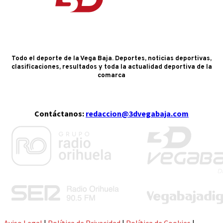
Todo el deporte de la Vega Baja. Deportes, noticias deportivas,
clasificaciones, resultados y toda la actualidad deportiva de la
comarca
Contáctanos:
redaccion@3dvegabaja.com