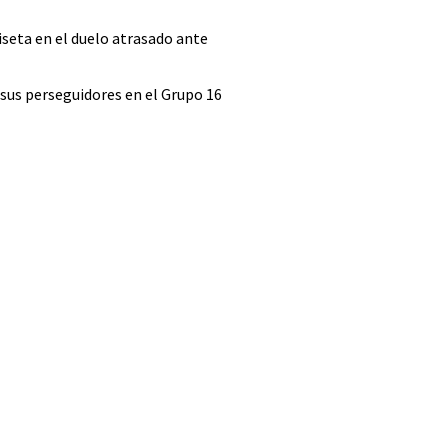
seta en el duelo atrasado ante
 sus perseguidores en el Grupo 16