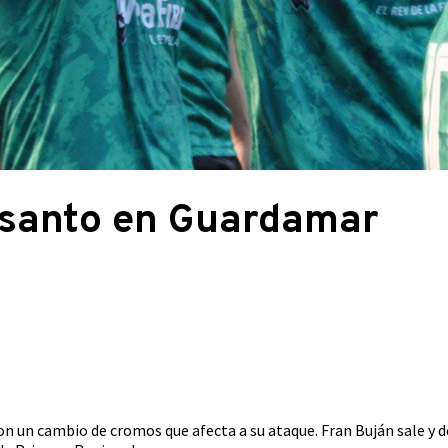
l santo en Guardamar
on un cambio de cromos que afecta a su ataque. Fran Buján sale y de