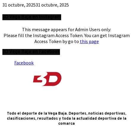
31 octubre, 2025
31 octubre, 2025
3D Vega Baja en Instagram
This message appears for Admin Users only:
Please fill the Instagram Access Token. You can get Instagram
Access Token by go to
this page
3D Vega Baja en Facebook
Facebook
Todo el deporte de la Vega Baja. Deportes, noticias deportivas,
clasificaciones, resultados y toda la actualidad deportiva de la
comarca