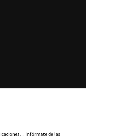
sificaciones… Infórmate de las