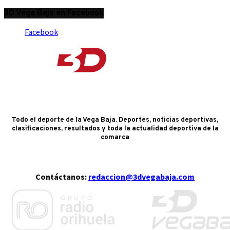
3D Vega Baja en Facebook
Facebook
Todo el deporte de la Vega Baja. Deportes, noticias deportivas,
clasificaciones, resultados y toda la actualidad deportiva de la
comarca
Contáctanos:
redaccion@3dvegabaja.com