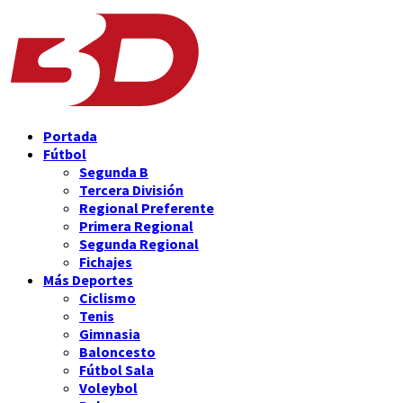
Portada
Fútbol
Segunda B
Tercera División
Regional Preferente
Primera Regional
Segunda Regional
Fichajes
Más Deportes
Ciclismo
Tenis
Gimnasia
Baloncesto
Fútbol Sala
Voleybol